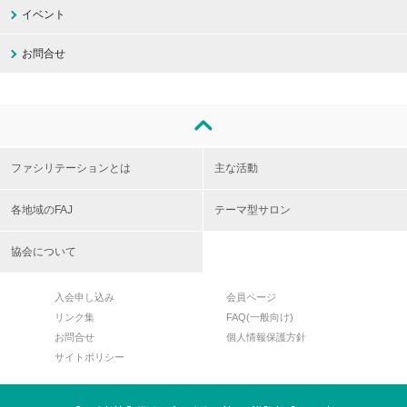
イベント
お問合せ
ファシリテーションとは
主な活動
各地域のFAJ
テーマ型サロン
協会について
入会申し込み
会員ページ
リンク集
FAQ(一般向け)
お問合せ
個人情報保護方針
サイトポリシー