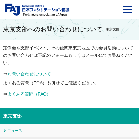
FAJ：特定非営利活動法
東京支部へのお問い合わせについて
東京支部
定例会や支部イベント、その他関東東京地区での会員活動について
のお問い合わせは下記のフォームもしくはメールにてお尋ねくださ
い。
⇒
お問い合わせについて
よくある質問（FQA）も併せてご確認ください。
⇒
よくある質問（FAQ）
東京支部
ニュース