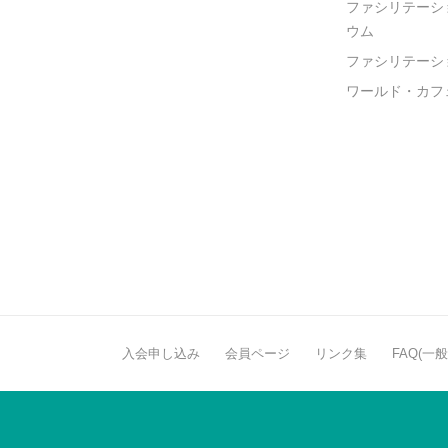
ファシリテーシ
ウム
ファシリテーシ
ワールド・カフ
入会申し込み
会員ページ
リンク集
FAQ(一