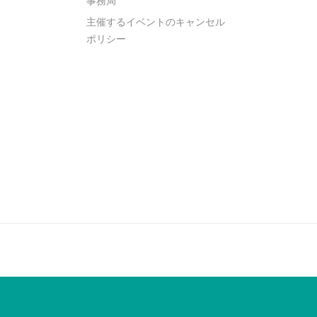
事務局
主催するイベントのキャンセル
ポリシー