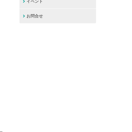
イベント
お問合せ