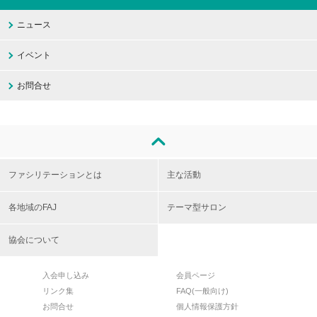
ニュース
イベント
お問合せ
ファシリテーションとは
主な活動
各地域のFAJ
テーマ型サロン
協会について
入会申し込み
会員ページ
リンク集
FAQ(一般向け)
お問合せ
個人情報保護方針