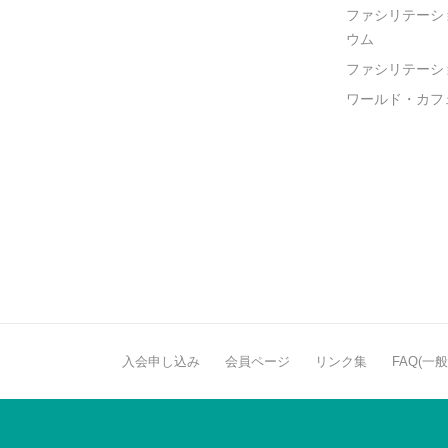
ファシリテーシ
ウム
ファシリテーシ
ワールド・カフ
入会申し込み
会員ページ
リンク集
FAQ(一