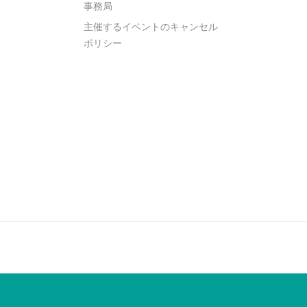
事務局
主催するイベントのキャンセル
ポリシー