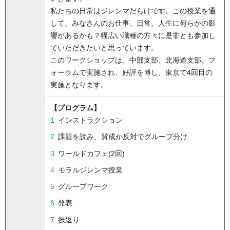
私たちの日常はジレンマだらけです。この授業を通
して、みなさんのお仕事、日常、人生に何らかの影
響があるかも？幅広い職種の方々に是非とも参加し
ていただきたいと思っています。
このワークショップは、中部支部、北海道支部、フ
ォーラムで実施され、好評を博し、東京で4回目の
実施となります。
【プログラム】
インストラクション
課題を読み、賛成か反対でグループ分け
ワールドカフェ(2回)
モラルジレンマ授業
グループワーク
発表
振返り