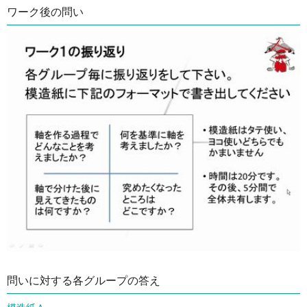
ワーク後の問い
問いに対する各グループの答え