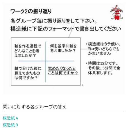
問いに対する各グループの答え
模造紙Ａ
模造紙Ｂ