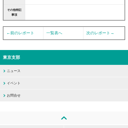
その他特記
事項
←前のレポート
一覧表へ
次のレポート→
東京支部
ニュース
イベント
お問合せ