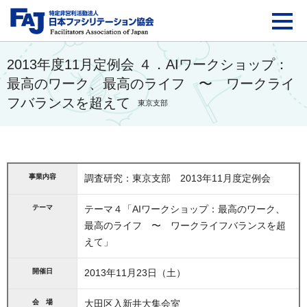
FAJ：特定非営利活動法
2013年度11月定例会 ４．AIワークショップ：
最高のワーク、最高のライフ 〜 ワークライ
フバランスを超えて
東京支部
事業内容
調査研究：東京支部 2013年11月度定例会
テーマ
テーマ４「AIワークショップ：最高のワーク、
最高のライフ 〜 ワークライフバランスを超
えて」
開催日
2013年11月23日（土）
会 場
大田区入新井大集会室