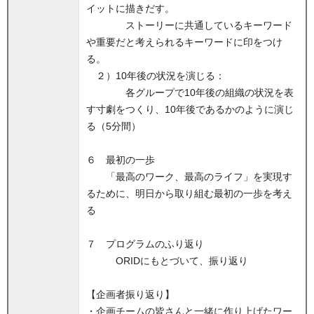
イットに描きだす。
ストーリーに共通しているキーワード
や重要だと考えられるキーワードに印をつけ
る。
２）10年後の状況を演じる：
各グループで10年後の組織の状況を表
す寸劇をつくり、10年後であるかのように演じ
る（5分間）
６ 最初の一歩
「最高のワーク、最高のライフ」を実現す
るために、明日から取り組む最初の一歩を考え
る
７ プログラムのふり返り
ORIDにもとづいて、振り返り
【企画者振り返り】
・企画チームの皆さんと一緒に作り上げたワー