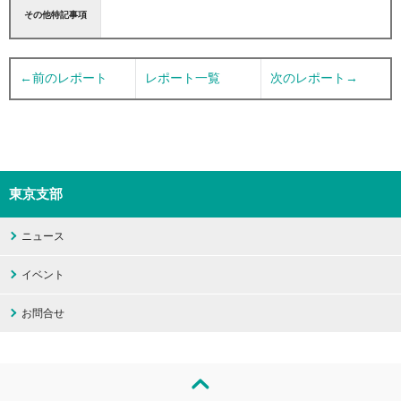
その他特記事項
←前のレポート
レポート一覧
次のレポート→
東京支部
ニュース
イベント
お問合せ