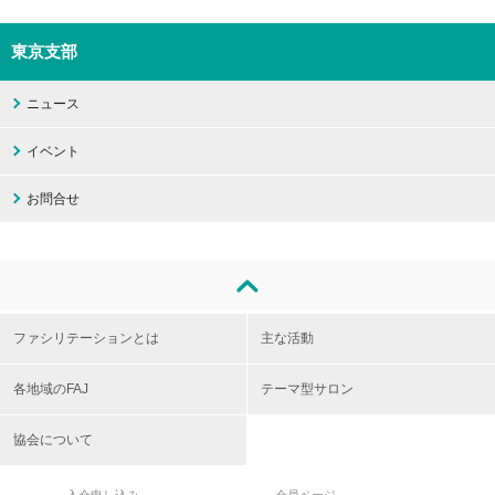
東京支部
ニュース
イベント
お問合せ
ファシリテーションとは
主な活動
各地域のFAJ
テーマ型サロン
協会について
入会申し込み
会員ページ