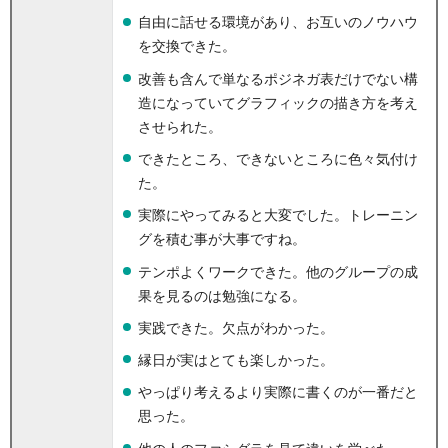
自由に話せる環境があり、お互いのノウハウ
を交換できた。
改善も含んで単なるポジネガ表だけでない構
造になっていてグラフィックの描き方を考え
させられた。
できたところ、できないところに色々気付け
た。
実際にやってみると大変でした。トレーニン
グを積む事が大事ですね。
テンポよくワークできた。他のグループの成
果を見るのは勉強になる。
実践できた。欠点がわかった。
縁日が実はとても楽しかった。
やっぱり考えるより実際に書くのが一番だと
思った。