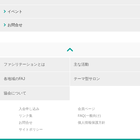
イベント
お問合せ
ファシリテーションとは
主な活動
各地域のFAJ
テーマ型サロン
協会について
入会申し込み
会員ページ
リンク集
FAQ(一般向け)
お問合せ
個人情報保護方針
サイトポリシー