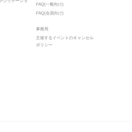
ァシリテーショ
FAQ(一般向け)
FAQ(会員向け)
事務局
主催するイベントのキャンセル
ポリシー