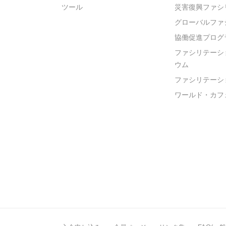
ツール
災害復興ファシ
グローバルファ
協働促進プログ
ファシリテーシ
ウム
ファシリテーシ
ワールド・カフ