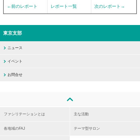
←前のレポート
レポート一覧
次のレポート→
東京支部
ニュース
イベント
お問合せ
ファシリテーションとは
主な活動
各地域のFAJ
テーマ型サロン