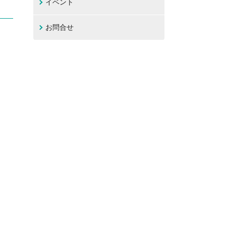
イベント
お問合せ