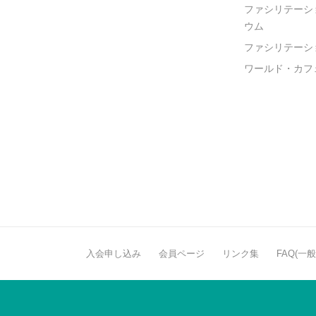
ファシリテーシ
ウム
ファシリテーシ
ワールド・カフ
入会申し込み
会員ページ
リンク集
FAQ(一