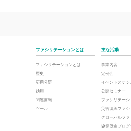
ファシリテーションとは
主な活動
ファシリテーションとは
事業内容
歴史
定例会
応用分野
イベントスケジ
効用
公開セミナー
関連書籍
ファシリテーシ
ツール
災害復興ファシ
グローバルファ
協働促進プログ