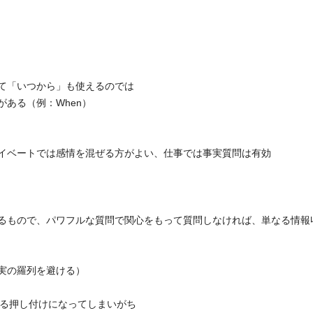
て「いつから」も使えるのでは
ある（例：When）
イベートでは感情を混ぜる方がよい、仕事では事実質問は有効
るもので、パワフルな質問で関心をもって質問しなければ、単なる情報
実の羅列を避ける）
する押し付けになってしまいがち