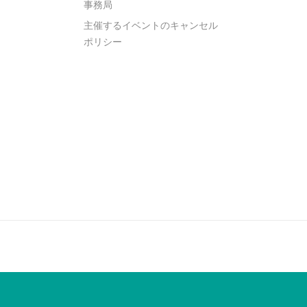
事務局
主催するイベントのキャンセル
ポリシー