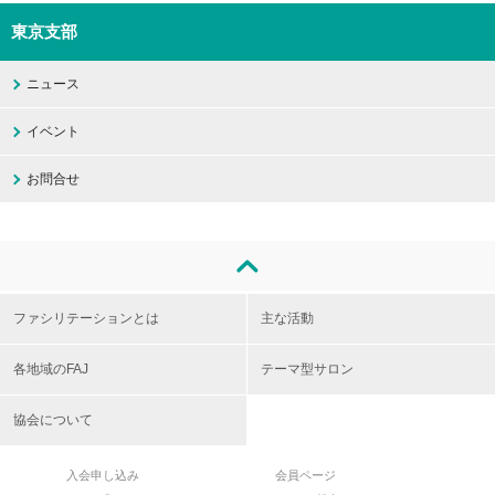
東京支部
ニュース
イベント
お問合せ
ファシリテーションとは
主な活動
各地域のFAJ
テーマ型サロン
協会について
入会申し込み
会員ページ