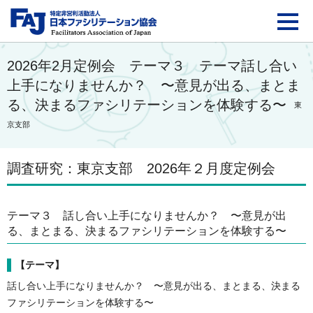
FAJ：特定非営利活動法
2026年2月定例会 テーマ３ テーマ話し合い
上手になりませんか？ 〜意見が出る、まとま
る、決まるファシリテーションを体験する〜
東
京支部
調査研究：東京支部 2026年２月度定例会
テーマ３ 話し合い上手になりませんか？ 〜意見が出
る、まとまる、決まるファシリテーションを体験する〜
【テーマ】
話し合い上手になりませんか？ 〜意見が出る、まとまる、決まる
ファシリテーションを体験する〜