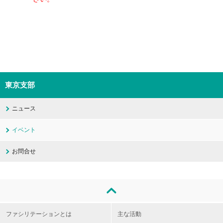
東京支部
ニュース
イベント
お問合せ
ファシリテーションとは
主な活動