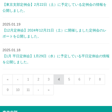
【東京支部定例会】2月22日（土）に予定している定例会の情報を
公開しました。
2025.01.19
【12月定例会】2024年12月21日（土）に開催しました定例会のレ
ポートを公開しました。
2025.01.18
【1月 平日定例会】1月29日（水）に予定している平日定例会の情報
を公開しました。
«
‹
1
2
3
4
5
6
7
8
9
10
11
›
»