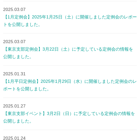
2025.03.07
【1月定例会】2025年1月25日（土）に開催しました定例会のレポー
トを公開しました。
2025.03.07
【東京支部定例会】3月22日（土）に予定している定例会の情報を
公開しました。
2025.01.31
【1月平日定例会】2025年1月29日（水）に開催しました定例会のレ
ポートを公開しました。
2025.01.27
【東京支部イベント】3月2日（日）に予定している定例会の情報を
公開しました。
2025.01.24