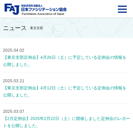
FAJ：特定非営利活動法
ニュース
東京支部
2025.04.02
【東京支部定例会】4月26日（土）に予定している定例会の情報を
公開しました。
2025.03.21
【東京支部定例会】4月12日（土）に予定している定例会の情報を
公開しました。
2025.03.07
【2月定例会】2025年2月22日（土）に開催しました定例会のレポー
トを公開しました。