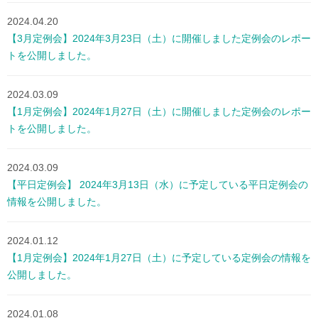
2024.04.20
【3月定例会】2024年3月23日（土）に開催しました定例会のレポー
トを公開しました。
2024.03.09
【1月定例会】2024年1月27日（土）に開催しました定例会のレポー
トを公開しました。
2024.03.09
【平日定例会】 2024年3月13日（水）に予定している平日定例会の
情報を公開しました。
2024.01.12
【1月定例会】2024年1月27日（土）に予定している定例会の情報を
公開しました。
2024.01.08