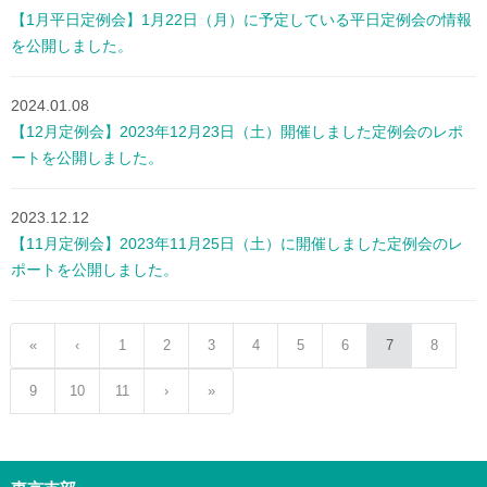
【1月平日定例会】1月22日（月）に予定している平日定例会の情報
を公開しました。
2024.01.08
【12月定例会】2023年12月23日（土）開催しました定例会のレポ
ートを公開しました。
2023.12.12
【11月定例会】2023年11月25日（土）に開催しました定例会のレ
ポートを公開しました。
«
‹
1
2
3
4
5
6
7
8
9
10
11
›
»