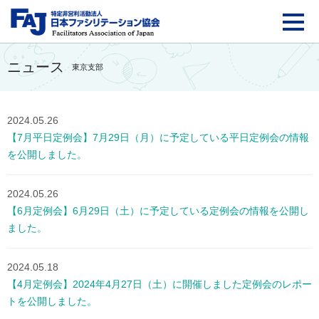
FAJ：特定非営利活動法
ニュース
東京支部
2024.05.26
【7月平日定例会】7月29日（月）に予定している平日定例会の情報
を公開しました。
2024.05.26
【6月定例会】6月29日（土）に予定している定例会の情報を公開し
ました。
2024.05.18
【4月定例会】2024年4月27日（土）に開催しました定例会のレポー
トを公開しました。