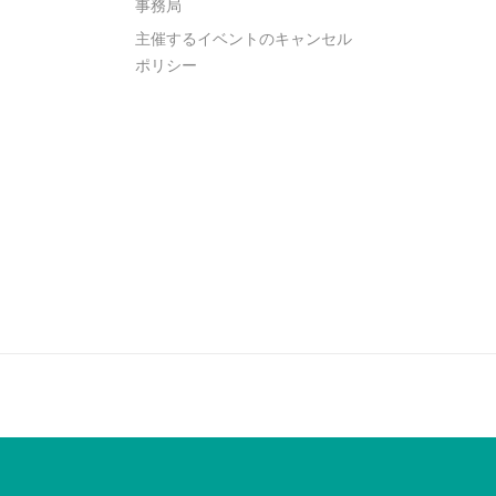
事務局
主催するイベントのキャンセル
ポリシー