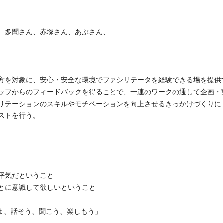
、多聞さん、赤塚さん、あぶさん、
方を対象に、安心・安全な環境でファシリテータを経験できる場を提供
ッフからのフィードバックを得ることで、一連のワークの通して企画・
リテーションのスキルやモチベーションを向上させるきっかけづくりに
ストを行う。
平気だということ
とに意識して欲しいということ
よ、話そう、聞こう、楽しもう」