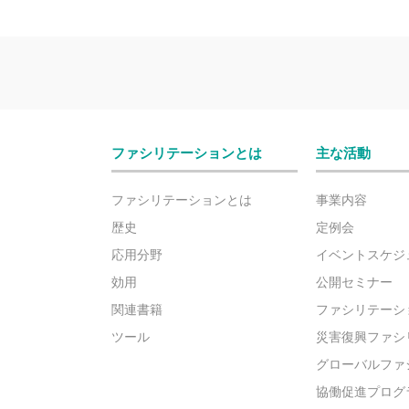
ファシリテーションとは
主な活動
ファシリテーションとは
事業内容
歴史
定例会
応用分野
イベントスケジ
効用
公開セミナー
関連書籍
ファシリテーシ
ツール
災害復興ファシ
グローバルファ
協働促進プログ