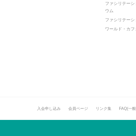
ファシリテーシ
ウム
ファシリテーシ
ワールド・カフ
入会申し込み
会員ページ
リンク集
FAQ(一