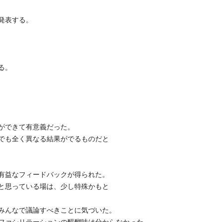
発表する。
る。
ができて有意義だった。
でも全く異なる結果がでるものだと
有益なフィードバックが得られた。
と思っている場は、少し特殊かもと
みんなで議論すべきことに気づいた。