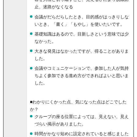
止、迷路がなくなる
会議がだらだらしたとき、目的感がはっきりしな
いとき、「書く」「もやし」を使いたいです。
基礎知識はあるので、目新しさという意味では少
なかった。
大きな発見はなかったですが、得ることがありま
した。
会議やコミュニケーションで、参加した人が気持
ちよく参加できる進め方ができればよいと思いま
した。
■わかりにくかった点、気になった点はどこでした
か？
クループの座る位置によっては、見えない、見え
づらい掲示がありました。
時間がかなり短めに設定されていると感じました