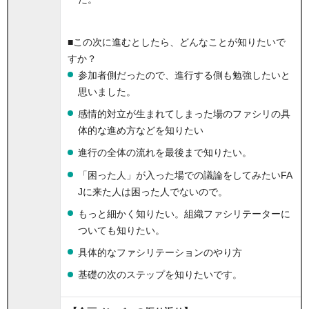
■この次に進むとしたら、どんなことが知りたいで
すか？
参加者側だったので、進行する側も勉強したいと
思いました。
感情的対立が生まれてしまった場のファシリの具
体的な進め方などを知りたい
進行の全体の流れを最後まで知りたい。
「困った人」が入った場での議論をしてみたいFA
Jに来た人は困った人でないので。
もっと細かく知りたい。組織ファシリテーターに
ついても知りたい。
具体的なファシリテーションのやり方
基礎の次のステップを知りたいです。