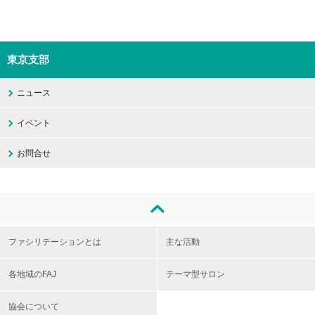
東京支部
ニュース
イベント
お問合せ
ファシリテーションとは
主な活動
各地域のFAJ
テーマ型サロン
協会について