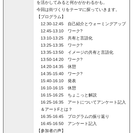
を活かしてみると何かがかわるかも。
今回は街づくりをテーマに探っていきます。
【プログラム】
12:30‐12:45 自己紹介とウォーミングアップ
12:45‐13:10 ワーク?
13:10‐13:25 共有と言語化
13:25‐13:35 ワーク?
13:35‐13:50 イメージの共有と言語化
13:50‐14:20 ワーク?
14:20‐14:35 休憩
14:35‐15:40 ワーク?
15:40‐16:10 発表
16:10‐16:15 休憩
16:15‐16:25 ちょこっと解説
16:25‐16:35 アートについてアンケート記入
＆アートFとは？
16:35‐16:45 プログラムの振り返り
16:45‐16:50 アンケート記入
【参加者の声】