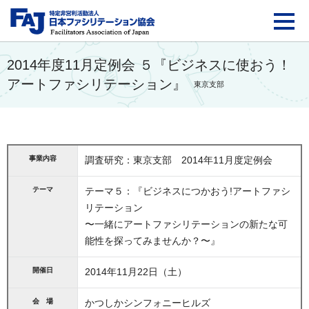
FAJ：特定非営利活動法
2014年度11月定例会 ５『ビジネスに使おう！
アートファシリテーション』
東京支部
事業内容
調査研究：東京支部 2014年11月度定例会
テーマ
テーマ５：『ビジネスにつかおう!アートファシ
リテーション
〜一緒にアートファシリテーションの新たな可
能性を探ってみませんか？〜』
開催日
2014年11月22日（土）
会 場
かつしかシンフォニーヒルズ