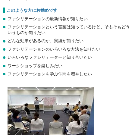
このような方にお勧めです
ファシリテーションの最新情報が知りたい
ファシリテーションという言葉は知っているけど、そもそもどう
いうものか知りたい
どんな効果があるのか、実績が知りたい
ファシリテーションのいろいろな方法を知りたい
いろいろなファシリテーターと知り合いたい
ワークショップを楽しみたい
ファシリテーションを学ぶ仲間を増やしたい