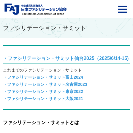
FAJ：特定非営利活動法
ファシリテーション・サミット
・ファシリテーション・サミット仙台2025（2025/6/14-15)
これまでのファシリテーション・サミット
・ファシリテーション・サミット富山2024
・ファシリテーション・サミット名古屋2023
・ファシリテーション・サミット東京2022
・ファシリテーション・サミット大阪2021
ファシリテーション・サミットとは