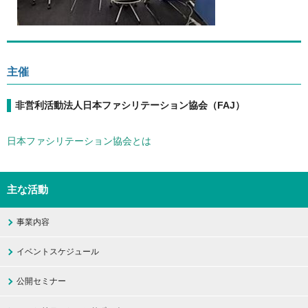
主催
非営利活動法人日本ファシリテーション協会（FAJ）
日本ファシリテーション協会とは
主な活動
事業内容
イベントスケジュール
公開セミナー