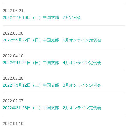
2022.06.21
2022年7月16日（土）中国支部 7月定例会
2022.05.08
2022年5月22日（日）中国支部 5月オンライン定例会
2022.04.10
2022年4月24日（日）中国支部 4月オンライン定例会
2022.02.25
2022年3月12日（土）中国支部 3月オンライン定例会
2022.02.07
2022年2月26日（土）中国支部 2月オンライン定例会
2022.01.10