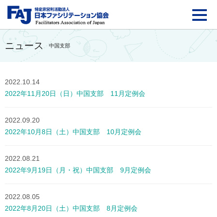
FAJ：特定非営利活動法
ニュース
中国支部
2022.10.14
2022年11月20日（日）中国支部 11月定例会
2022.09.20
2022年10月8日（土）中国支部 10月定例会
2022.08.21
2022年9月19日（月・祝）中国支部 9月定例会
2022.08.05
2022年8月20日（土）中国支部 8月定例会