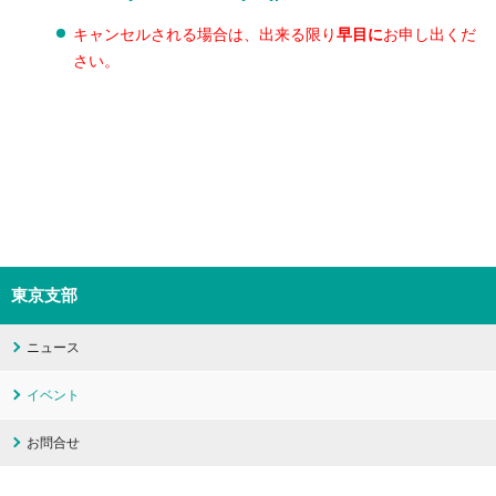
キャンセルされる場合は、出来る限り
早目に
お申し出くだ
さい。
東京支部
ニュース
イベント
お問合せ