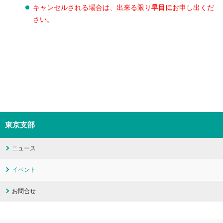
キャンセルされる場合は、出来る限り
早目に
お申し出くだ
さい。
東京支部
ニュース
イベント
お問合せ