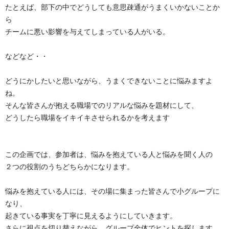
たとえば、部下の中でどうしても意思疎通がうまくいかないことか
ら
チームに悪い影響を与えてしまっている人がいる。
などなど・・
どうにかしたいと思いながら、うまくできないことに悩みますよ
ね。
そんな皆さんが抱える職場でのリアルな悩みを題材にして、
どうしたら職場をイキイキさせられるかを考えます
この企画では、参加者は、悩みを抱えている人と悩みを聞く人の
２つの役割のうちどちらかになります。
悩みを抱えている人には、その場に集まった皆さんで小グループに
なり、
起きている事実を丁寧に見えるようにしていきます。
さらに視点を切り替えながら、グループ全体でヒントを探します。