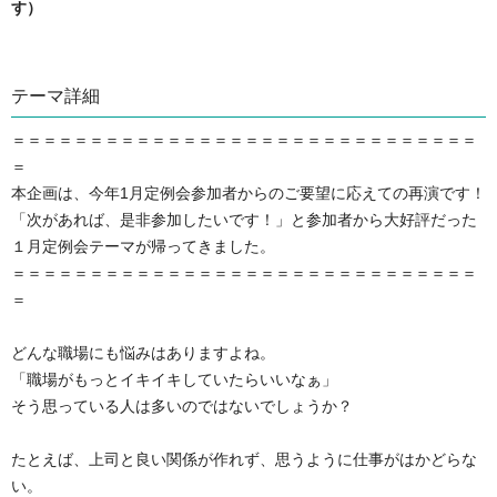
す）
テーマ詳細
＝＝＝＝＝＝＝＝＝＝＝＝＝＝＝＝＝＝＝＝＝＝＝＝＝＝＝＝＝＝
＝
本企画は、今年1月定例会参加者からのご要望に応えての再演です！
「次があれば、是非参加したいです！」と参加者から大好評だった
１月定例会テーマが帰ってきました。
＝＝＝＝＝＝＝＝＝＝＝＝＝＝＝＝＝＝＝＝＝＝＝＝＝＝＝＝＝＝
＝
どんな職場にも悩みはありますよね。
「職場がもっとイキイキしていたらいいなぁ」
そう思っている人は多いのではないでしょうか？
たとえば、上司と良い関係が作れず、思うように仕事がはかどらな
い。