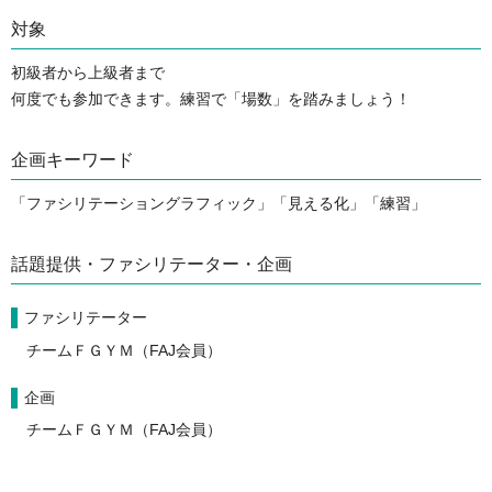
対象
初級者から上級者まで
何度でも参加できます。練習で「場数」を踏みましょう！
企画キーワード
「ファシリテーショングラフィック」「見える化」「練習」
話題提供・ファシリテーター・企画
ファシリテーター
チームＦＧＹＭ（FAJ会員）
企画
チームＦＧＹＭ（FAJ会員）