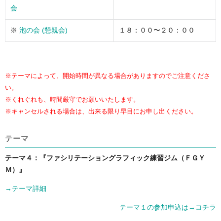
会
※
泡の会 (懇親会)
１８：００〜２０：００
※テーマによって、開始時間が異なる場合がありますのでご注意くださ
い。
※くれぐれも、時間厳守でお願いいたします。
※キャンセルされる場合は、出来る限り早目にお申し出ください。
テーマ
テーマ４：『ファシリテーショングラフィック練習ジム（ＦＧＹ
Ｍ）』
→テーマ詳細
テーマ１の参加申込は→コチラ