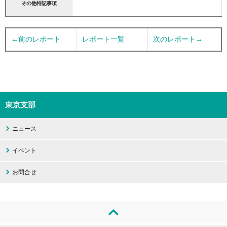
その他特記事項
←前のレポート
レポート一覧
次のレポート→
東京支部
ニュース
イベント
お問合せ