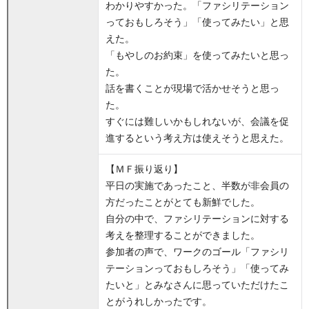
わかりやすかった。「ファシリテーション
っておもしろそう」「使ってみたい」と思
えた。
「もやしのお約束」を使ってみたいと思っ
た。
話を書くことが現場で活かせそうと思っ
た。
すぐには難しいかもしれないが、会議を促
進するという考え方は使えそうと思えた。
【ＭＦ振り返り】
平日の実施であったこと、半数が非会員の
方だったことがとても新鮮でした。
自分の中で、ファシリテーションに対する
考えを整理することができました。
参加者の声で、ワークのゴール「ファシリ
テーションっておもしろそう」「使ってみ
たいと」とみなさんに思っていただけたこ
とがうれしかったです。