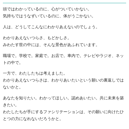
頭ではわかっているのに、心がついていかない。
気持ちではうなずいているのに、体がうごかない。
人は、どうしてこんなにわかりあえないのでしょう。
わかりあえないつらさ、もどかしさ。
みわたす世の中には、そんな景色があふれています。
職場で。学校で。家庭で。お店で。車内で。テレビやラジオ、ネッ
トの中で。
一方で、わたしたちは考えました。
わかりあえないつらさは、わかりあいたいという願いの裏返しでは
ないかと。
あなたを知りたい。わかってほしい。認めあいたい。共に未来を築
きたい。
わたしたちが手にするファシリテーションは、その願いに向けたひ
とつの力になれないだろうかと。