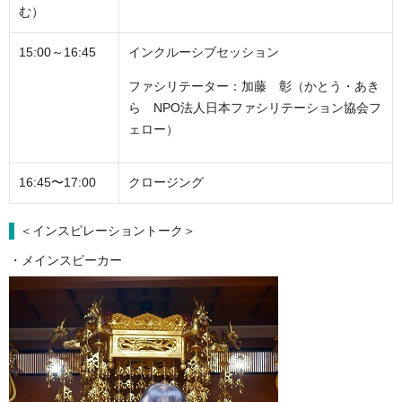
む）
15:00～16:45
インクルーシブセッション
ファシリテーター：加藤 彰（かとう・あき
ら NPO法⼈⽇本ファシリテーション協会フ
ェロー）
16:45〜17:00
クロージング
＜インスピレーショントーク＞
・メインスピーカー