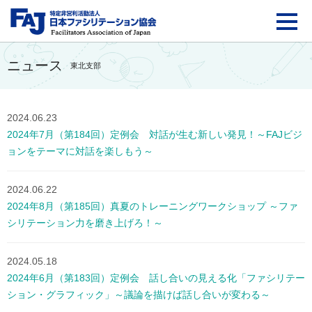
FAJ：特定非営利活動法
ニュース
東北支部
2024.06.23
2024年7月（第184回）定例会 対話が生む新しい発見！～FAJビジ
ョンをテーマに対話を楽しもう～
2024.06.22
2024年8月（第185回）真夏のトレーニングワークショップ ～ファ
シリテーション力を磨き上げろ！～
2024.05.18
2024年6月（第183回）定例会 話し合いの見える化「ファシリテー
ション・グラフィック」～議論を描けば話し合いが変わる～