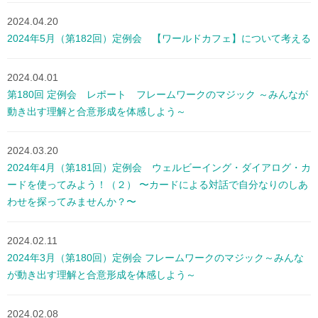
2024.04.20
2024年5月（第182回）定例会 【ワールドカフェ】について考える
2024.04.01
第180回 定例会 レポート フレームワークのマジック ～みんなが
動き出す理解と合意形成を体感しよう～
2024.03.20
2024年4月（第181回）定例会 ウェルビーイング・ダイアログ・カ
ードを使ってみよう！（２） 〜カードによる対話で自分なりのしあ
わせを探ってみませんか？〜
2024.02.11
2024年3月（第180回）定例会 フレームワークのマジック～みんな
が動き出す理解と合意形成を体感しよう～
2024.02.08