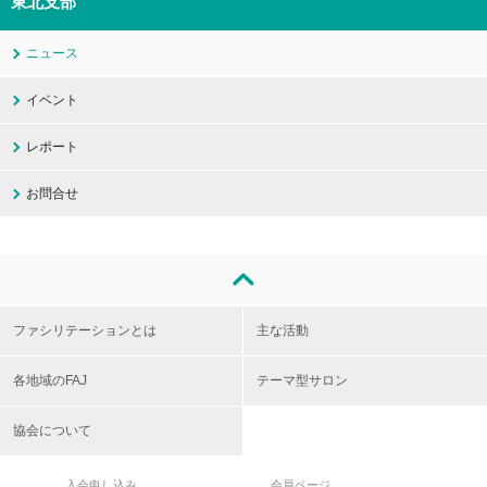
東北支部
ニュース
イベント
レポート
お問合せ
ファシリテーションとは
主な活動
各地域のFAJ
テーマ型サロン
協会について
入会申し込み
会員ページ