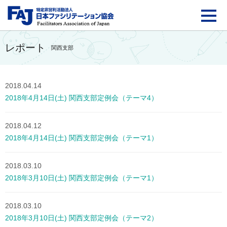
FAJ：特定非営利活動法
レポート
関西支部
2018.04.14
2018年4月14日(土) 関西支部定例会（テーマ4）
2018.04.12
2018年4月14日(土) 関西支部定例会（テーマ1）
2018.03.10
2018年3月10日(土) 関西支部定例会（テーマ1）
2018.03.10
2018年3月10日(土) 関西支部定例会（テーマ2）