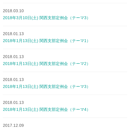
2018.03.10
2018年3月10日(土) 関西支部定例会（テーマ3）
2018.01.13
2018年1月13日(土) 関西支部定例会（テーマ1）
2018.01.13
2018年1月13日(土) 関西支部定例会（テーマ2）
2018.01.13
2018年1月13日(土) 関西支部定例会（テーマ3）
2018.01.13
2018年1月13日(土) 関西支部定例会（テーマ4）
2017.12.09