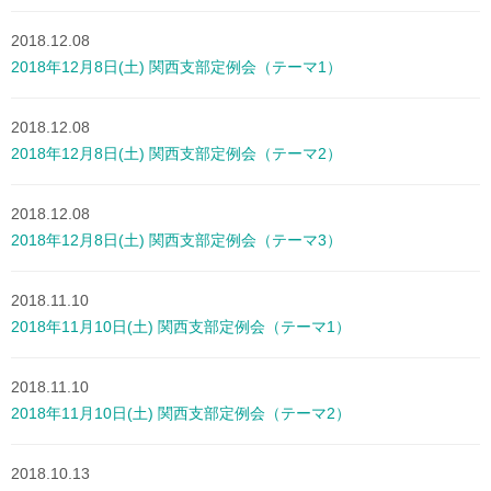
2018.12.08
2018年12月8日(土) 関西支部定例会（テーマ1）
2018.12.08
2018年12月8日(土) 関西支部定例会（テーマ2）
2018.12.08
2018年12月8日(土) 関西支部定例会（テーマ3）
2018.11.10
2018年11月10日(土) 関西支部定例会（テーマ1）
2018.11.10
2018年11月10日(土) 関西支部定例会（テーマ2）
2018.10.13