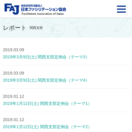
FAJ：特定非営利活動法
レポート
関西支部
2019.03.09
2019年3月9日(土) 関西支部定例会（テーマ3）
2019.03.09
2019年3月9日(土) 関西支部定例会（テーマ4）
2019.01.12
2019年1月12日(土) 関西支部定例会（テーマ1）
2019.01.12
2019年1月12日(土) 関西支部定例会（テーマ2）