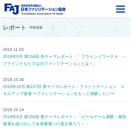
FAJ：特定非営利活動法
レポート
中部支部
2018.11.03
2018年9月 第156回 赤テーマレポート：「ブラインドワーク４ ～
ブラインドならではのファシリテーションとは～」
2018.10.30
2018年10月 第157回 青テーマレポート：ファシリテーション ス
キルアップ道場 〜ファシリテーションをもっと体験したい〜
2018.10.14
2018年9月 第156回 青テーマレポート：「ビールゲーム体験～個別
最適を抜け出して全体最適への道を探ろう～」